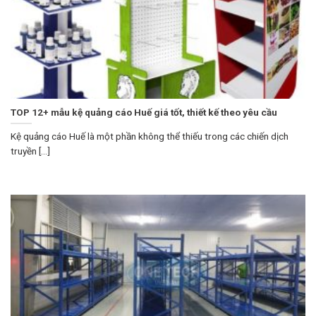
TOP 12+ mẫu kệ quảng cáo Huế giá tốt, thiết kế theo yêu cầu
Kệ quảng cáo Huế là một phần không thể thiếu trong các chiến dịch
truyền [...]