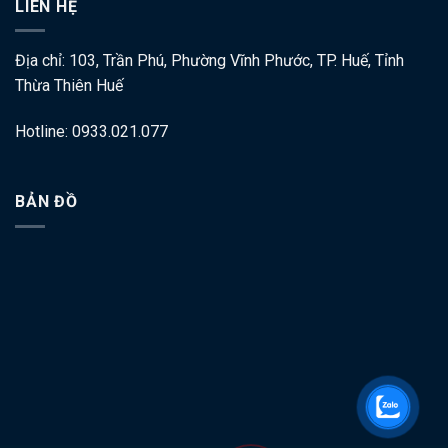
LIÊN HỆ
Địa chỉ: 103, Trần Phú, Phường Vĩnh Phước, TP. Huế, Tỉnh
Thừa Thiên Huế
Hotline: 0933.021.077
BẢN ĐỒ