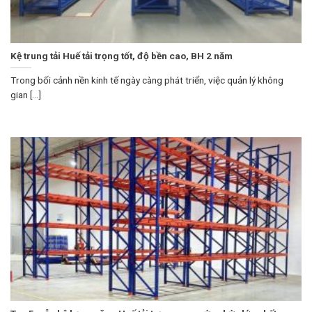
Kệ trung tải Huế tải trọng tốt, độ bền cao, BH 2 năm
Trong bối cảnh nền kinh tế ngày càng phát triển, việc quản lý không
gian [...]