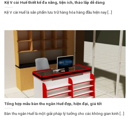
Kệ V cài Huế thiết kế đa năng, tiện ích, tháo lắp dễ dàng
Kệ V cài Huế là sản phẩm lưu trữ hàng hóa hàng đầu hiện nay [...]
Tổng hợp mẫu bàn thu ngân Huế đẹp, hiện đại, giá tốt
Bàn thu ngân Huế là một giải pháp lý tưởng cho các không gian kinh [...]