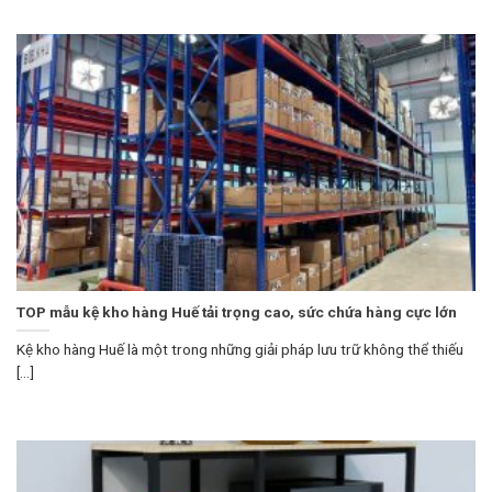
TOP mẫu kệ kho hàng Huế tải trọng cao, sức chứa hàng cực lớn
Kệ kho hàng Huế là một trong những giải pháp lưu trữ không thể thiếu
[...]