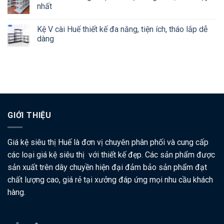
nhất
Kệ V cài Huế thiết kế đa năng, tiện ích, tháo lắp dễ
dàng
GIỚI THIỆU
Giá kệ siêu thị Huế là đơn vị chuyên phân phối và cung cấp
các loại giá kệ siêu thị với thiết kế đẹp. Các sản phẩm được
sản xuất trên dây chuyền hiện đại đảm bảo sản phẩm đạt
chất lượng cao, giá rẻ tại xưởng đáp ứng mọi nhu cầu khách
hàng.